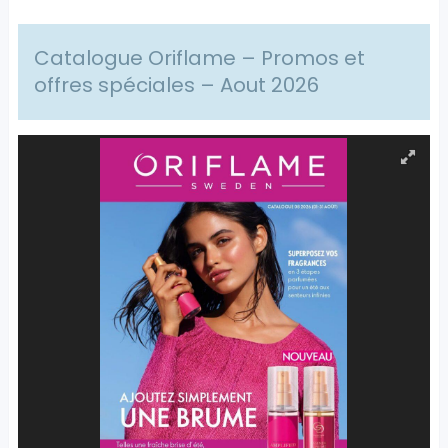
Catalogue Oriflame – Promos et
offres spéciales – Aout 2026