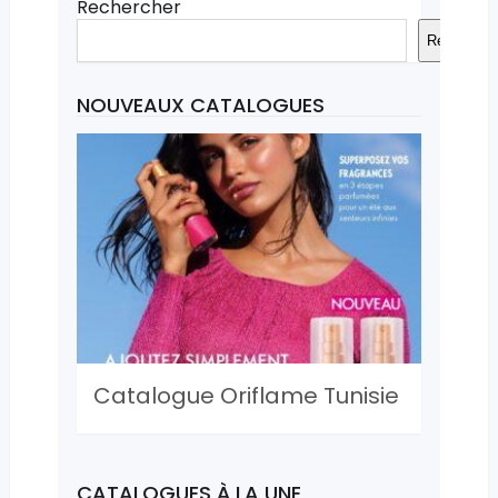
Rechercher
Recherche
NOUVEAUX CATALOGUES
Catalogue Oriflame Tunisie
CATALOGUES À LA UNE