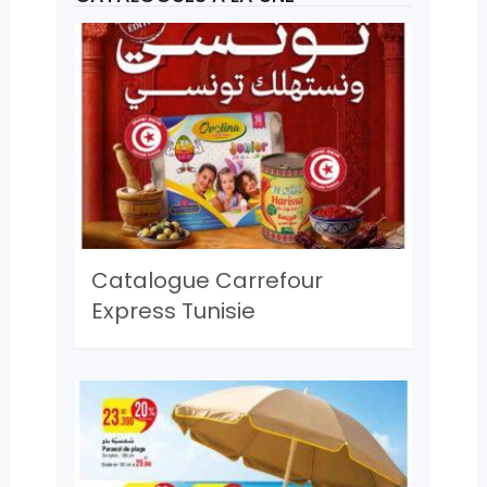
Catalogue Carrefour
Express Tunisie