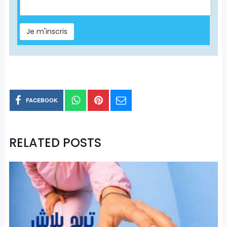
FACEBOOK
RELATED POSTS