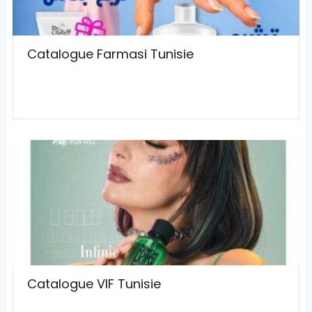
Catalogue Farmasi Tunisie
Catalogue VIF Tunisie