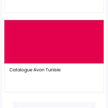
Catalogue Avon Tunisie