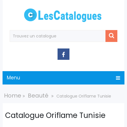
Menu
Home
Beauté
Catalogue Oriflame Tunisie
Catalogue Oriflame Tunisie