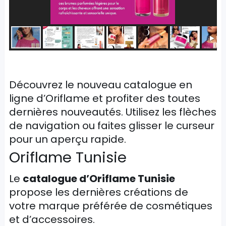
Découvrez le nouveau catalogue en
ligne d’Oriflame et profiter des toutes
dernières nouveautés. Utilisez les flèches
de navigation ou faites glisser le curseur
pour un aperçu rapide.
Oriflame Tunisie
Le
catalogue d’Oriflame Tunisie
propose les dernières créations de
votre marque préférée de cosmétiques
et d’accessoires.