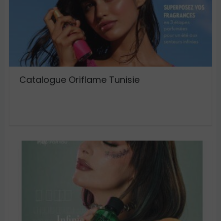
Catalogue Oriflame Tunisie