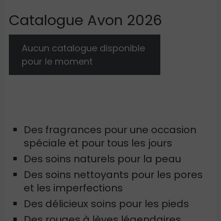
Catalogue Avon 2026
Aucun catalogue disponible
pour le moment
Des fragrances pour une occasion
spéciale et pour tous les jours
Des soins naturels pour la peau
Des soins nettoyants pour les pores
et les imperfections
Des délicieux soins pour les pieds
Des rouges à lèves légendaires