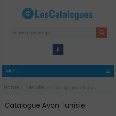
Menu
Home
Beauté
Catalogue Avon Tunisie
Catalogue Avon Tunisie