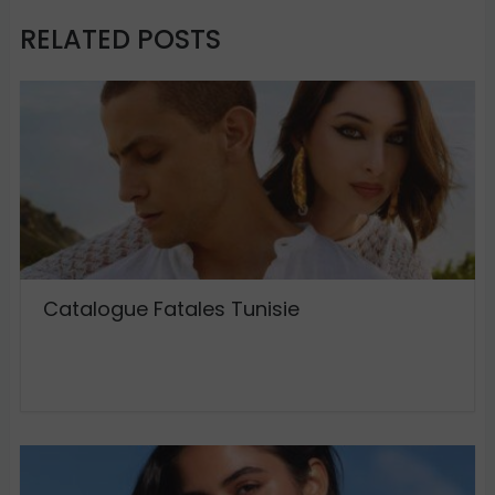
RELATED POSTS
Catalogue Fatales Tunisie