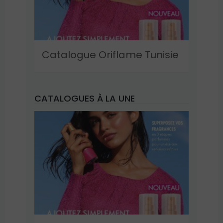
Catalogue Oriflame Tunisie
CATALOGUES À LA UNE