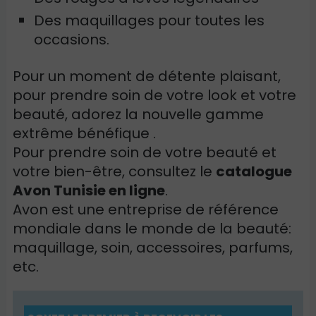
Des maquillages pour toutes les
occasions.
Pour un moment de détente plaisant,
pour prendre soin de votre look et votre
beauté, adorez la nouvelle gamme
extrême bénéfique .
Pour prendre soin de votre beauté et
votre bien-être, consultez le
catalogue
Avon Tunisie en ligne
.
Avon est une entreprise de référence
mondiale dans le monde de la beauté:
maquillage, soin, accessoires, parfums,
etc.