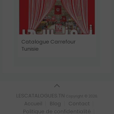
Catalogue Carrefour
Tunisie
LESCATALOGUES.TN
Copyright © 2026.
Accueil
Blog
Contact
Politique de confidentialité