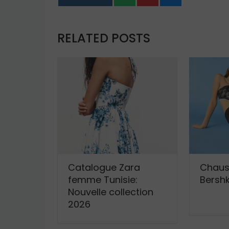
RELATED POSTS
Catalogue Zara
Chaus
femme Tunisie:
Bershk
Nouvelle collection
2026