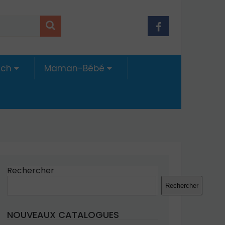
ech
Maman-Bébé
Rechercher
Rechercher
NOUVEAUX CATALOGUES