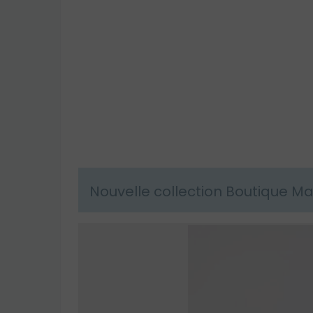
Nouvelle collection Boutique M