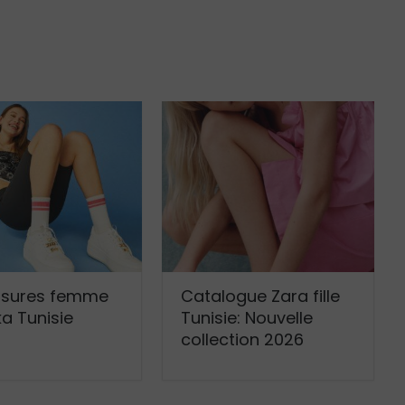
sures femme
Catalogue Zara fille
a Tunisie
Tunisie: Nouvelle
collection 2026