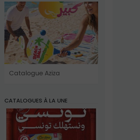
Catalogue Aziza
CATALOGUES À LA UNE