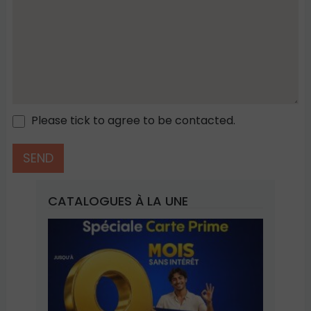
Please tick to agree to be contacted.
CATALOGUES À LA UNE