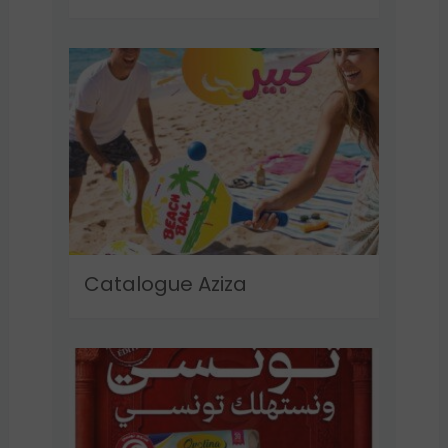
Catalogue Aziza