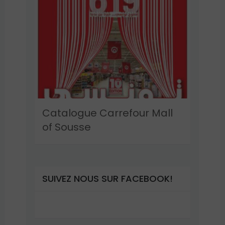
Catalogue Carrefour Mall
of Sousse
SUIVEZ NOUS SUR FACEBOOK!