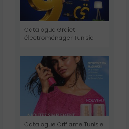
Catalogue Graiet
électroménager Tunisie
Catalogue Oriflame Tunisie