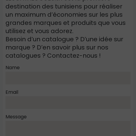
destination des tunisiens pour réaliser
un maximum d’économies sur les plus
grandes marques et produits que vous
utilisez et vous adorez.
Besoin d’un catalogue ? D’une idée sur
marque ? D’en savoir plus sur nos
catalogues ? Contactez-nous !
Name
Email
Message