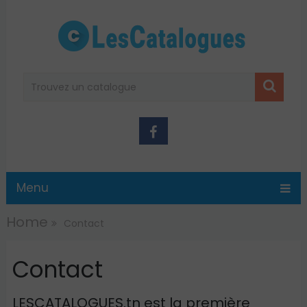
Menu
Home
Contact
Contact
LESCATALOGUES.tn est la première