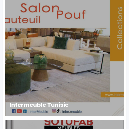
Intermeuble Tunisie