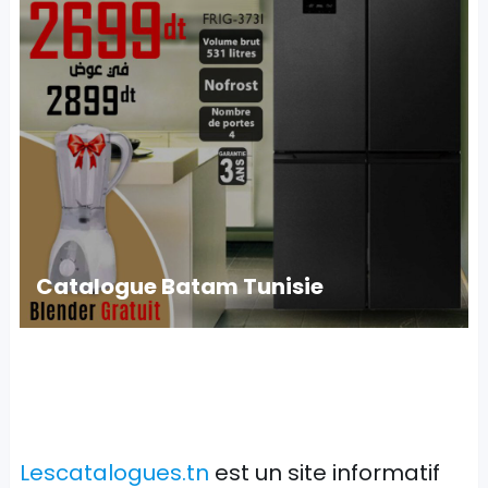
Catalogue Batam Tunisie
Lescatalogues.tn
est un site informatif