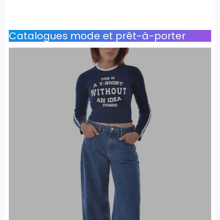
Catalogues mode et prêt-à-porter