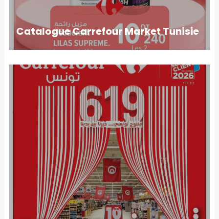
Catalogue Carrefour Market Tunisie