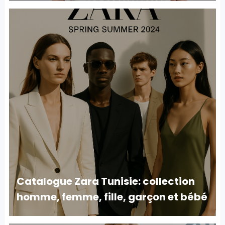
Catalogue Zara Tunisie: collection
homme, femme, fille, garçon et bébé