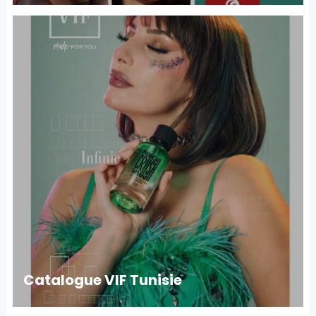
Catalogue VIF Tunisie