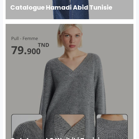
Catalogue Hamadi Abid Tunisie