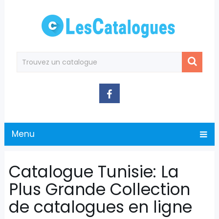
Menu
Catalogue Tunisie: La
Plus Grande Collection
de catalogues en ligne