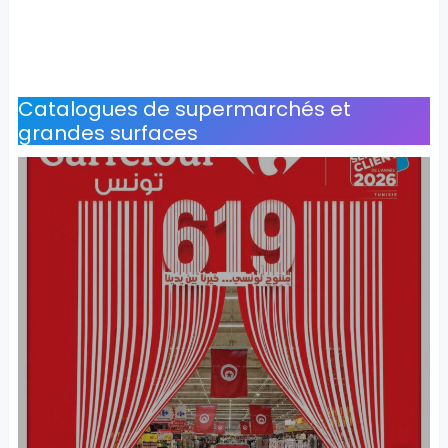
Catalogues de supermarchés et
grandes surfaces