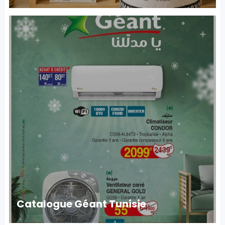
Catalogue Géant Tunisie