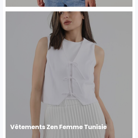
Vêtements Zen Femme Tunisie