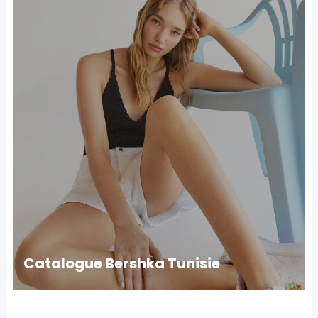
Catalogue Bershka Tunisie