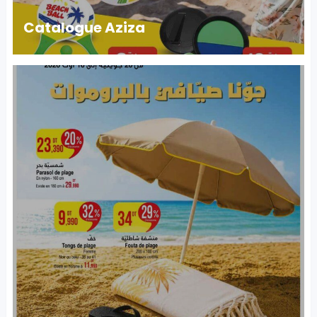
Catalogue Aziza