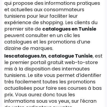
qui propose des informations pratiques
et actuelles aux consommateurs
tunisiens pour leur faciliter leur
expérience de shopping. Les clients du
premier site de
catalogues en Tunisie
peuvent consulter en un clic les
catalogues et les promotions d’une
dizaine de marques.
lescatalogues.tn
,
catalogue Tunisie
, est
le premier portail gratuit web-to-store
mis à la disposition des internautes
tunisiens. Le site vous permet d’identifier
très facilement toutes les promotions
actualisées pour faire ses courses à bas
prix. Vous aurez donc tous les
informations sous vos yeux, sur l’écran