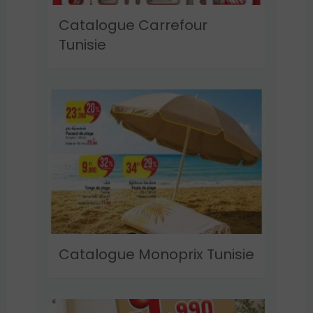
Catalogue Carrefour
Tunisie
Catalogue Monoprix Tunisie