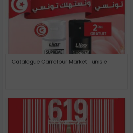
Catalogue Carrefour Market Tunisie