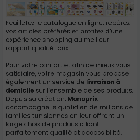
Feuilletez le catalogue en ligne, repérez
vos articles préférés et profitez d’une
expérience shopping au meilleur
rapport qualité-prix.
Pour votre confort et afin de mieux vous
satisfaire, votre magasin vous propose
également un service de
livraison à
domicile
sur l’ensemble de ses produits.
Depuis sa création,
Monoprix
accompagne le quotidien de millions de
familles tunisiennes en leur offrant un
large choix de produits alliant
parfaitement qualité et accessibilité.