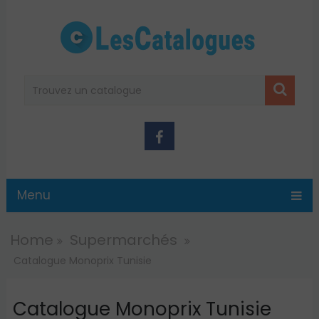
Menu
Home
Supermarchés
Catalogue Monoprix Tunisie
Catalogue Monoprix Tunisie