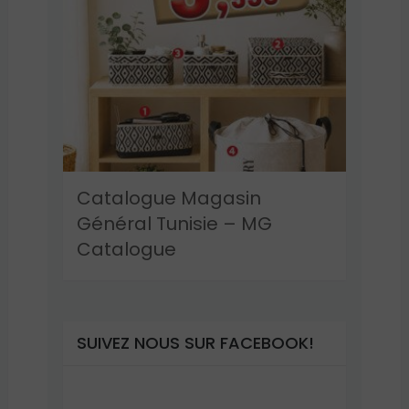
Catalogue Magasin
Général Tunisie – MG
Catalogue
SUIVEZ NOUS SUR FACEBOOK!