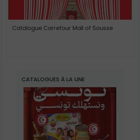
Catalogue Carrefour Mall of Sousse
CATALOGUES À LA UNE