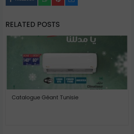
RELATED POSTS
Catalogue Géant Tunisie