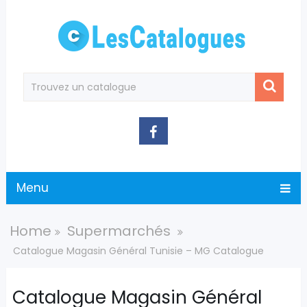
Menu
Home
Supermarchés
Catalogue Magasin Général Tunisie – MG Catalogue
Catalogue Magasin Général