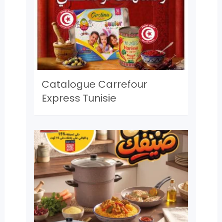
Catalogue Carrefour
Express Tunisie