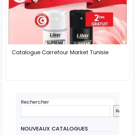
Catalogue Carrefour Market Tunisie
Rechercher
Recherche
NOUVEAUX CATALOGUES