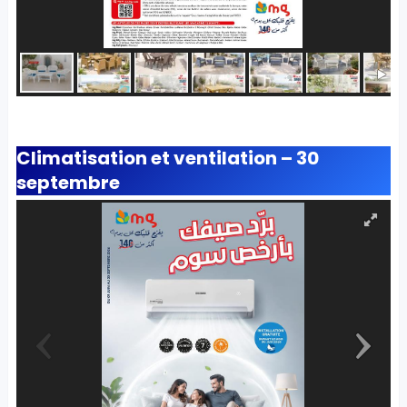
Climatisation et ventilation – 30
septembre