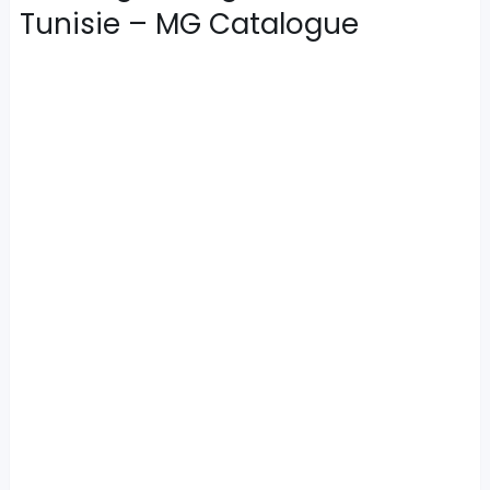
Tunisie – MG Catalogue