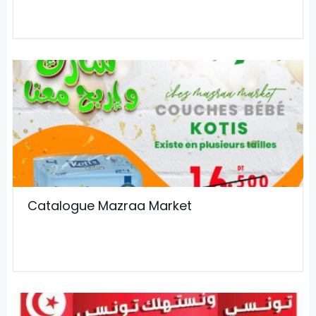
Catalogue Mazraa Market