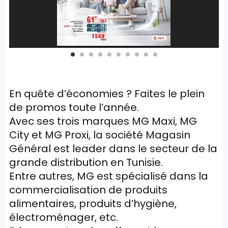
En quête d’économies ? Faites le plein
de promos toute l’année.
Avec ses trois marques MG Maxi, MG
City et MG Proxi, la société Magasin
Général est leader dans le secteur de la
grande distribution en Tunisie.
Entre autres, MG est spécialisé dans la
commercialisation de produits
alimentaires, produits d’hygiène,
électroménager, etc.