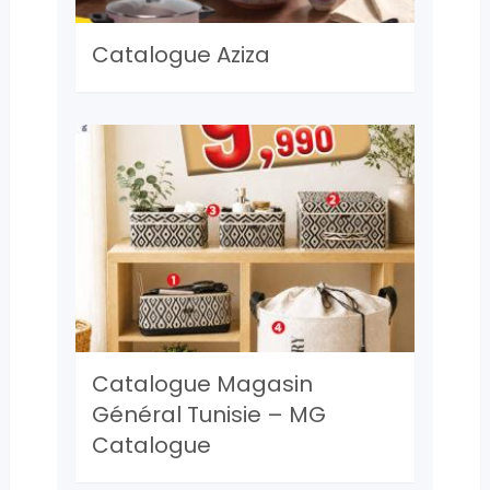
Catalogue Aziza
Catalogue Magasin
Général Tunisie – MG
Catalogue