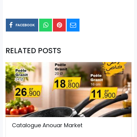
FACEBOOK
RELATED POSTS
Catalogue Anouar Market