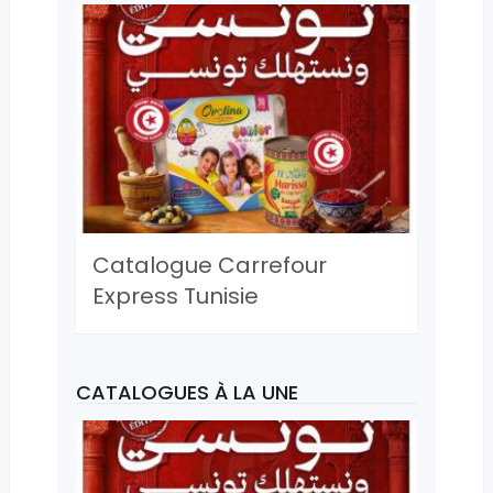
Catalogue Carrefour
Express Tunisie
CATALOGUES À LA UNE