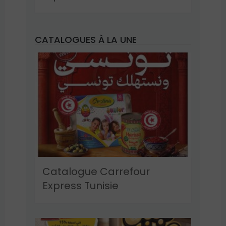
CATALOGUES À LA UNE
Catalogue Carrefour
Express Tunisie