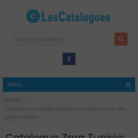
Menu
Home
Catalogue Zara Tunisie: collection homme, femme, fille,
garçon et bébé
Catalogue Zara Tunisie: