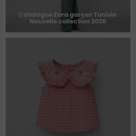
Catalogue Zara garçon Tunisie:
Nouvelle collection 2026