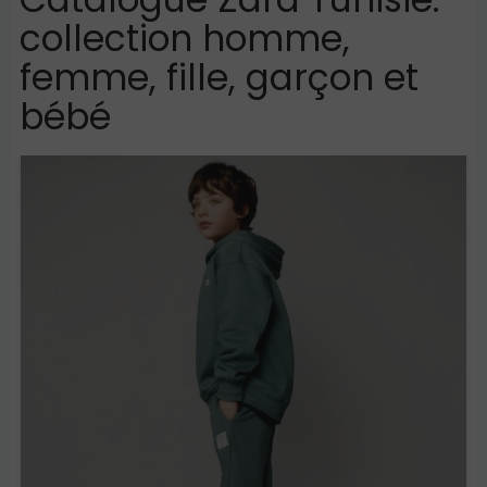
collection homme,
femme, fille, garçon et
bébé