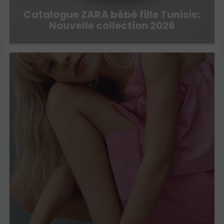
Catalogue ZARA bébé fille Tunisie:
Nouvelle collection 2026