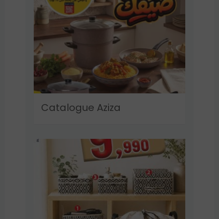
Catalogue Aziza