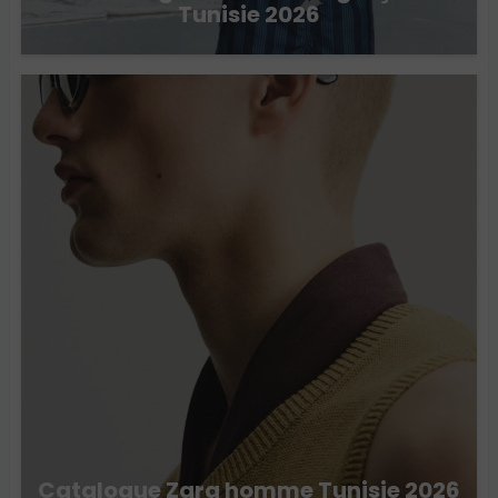
Tunisie 2026
Catalogue Zara homme Tunisie 2026