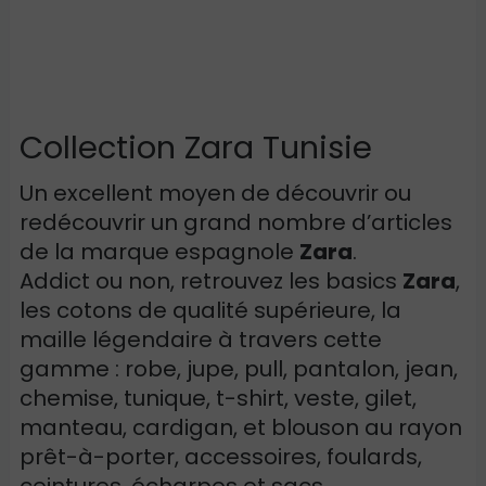
Collection Zara Tunisie
Un excellent moyen de découvrir ou
redécouvrir un grand nombre d’articles
de la marque espagnole
Zara
.
Addict ou non, retrouvez les basics
Zara
,
les cotons de qualité supérieure, la
maille légendaire à travers cette
gamme : robe, jupe, pull, pantalon, jean,
chemise, tunique, t-shirt, veste, gilet,
manteau, cardigan, et blouson au rayon
prêt-à-porter, accessoires, foulards,