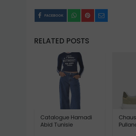
FACEBOOK
RELATED POSTS
Catalogue Hamadi
Chaus
Abid Tunisie
Pullan