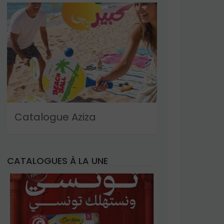
Catalogue Aziza
CATALOGUES À LA UNE