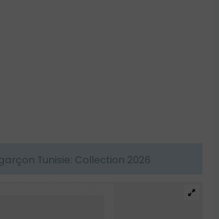
rçon Tunisie: Collection 2026