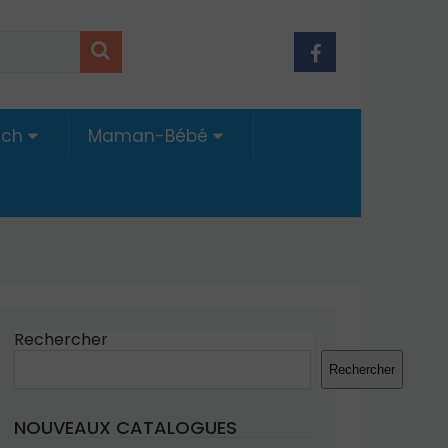
ech
Maman-Bébé
Rechercher
Rechercher
NOUVEAUX CATALOGUES