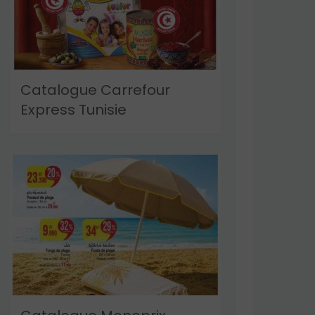
Catalogue Carrefour
Express Tunisie