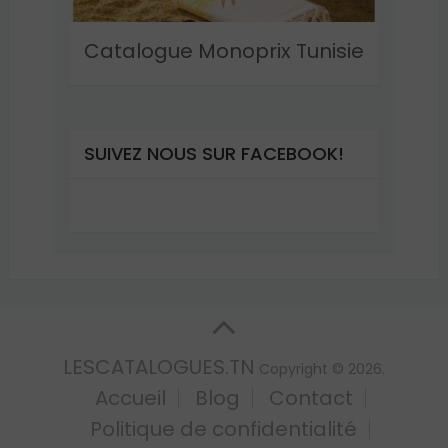
Catalogue Monoprix Tunisie
SUIVEZ NOUS SUR FACEBOOK!
LESCATALOGUES.TN
Copyright © 2026.
Accueil
Blog
Contact
Politique de confidentialité