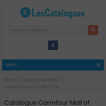
Menu
Home
Supermarchés
Catalogue Carrefour Mall of Sfax
Catalogue Carrefour Mall of