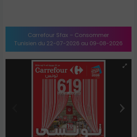
Carrefour Sfax – Consommer
Tunisien du 22-07-2026 au 09-08-2026