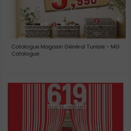
Catalogue Magasin Général Tunisie – MG
Catalogue