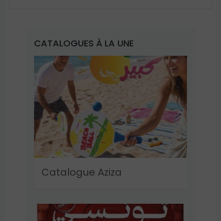
CATALOGUES À LA UNE
Catalogue Aziza