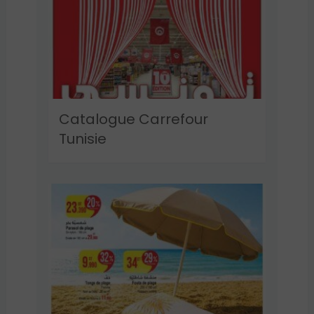
Catalogue Carrefour
Tunisie