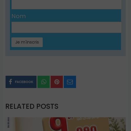
Nom
FACEBOOK
RELATED POSTS