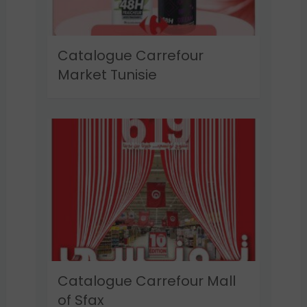
Catalogue Carrefour
Market Tunisie
Catalogue Carrefour Mall
of Sfax