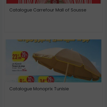
Catalogue Carrefour Mall of Sousse
Catalogue Monoprix Tunisie