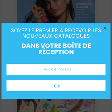
×
SOYEZ LE PREMIER À RECEVOIR LES
NOUVEAUX CATALOGUES
DANS VOTRE BOÎTE DE
RÉCEPTION
Catalogue Oriflame Tunisie