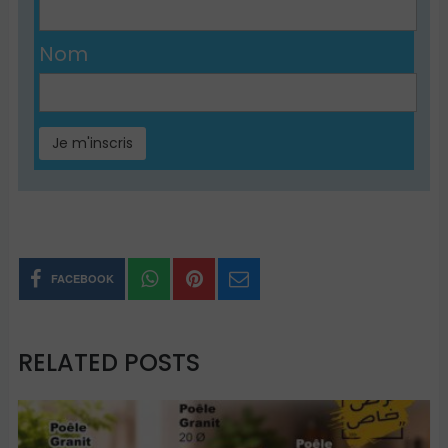
Nom
FACEBOOK
RELATED POSTS