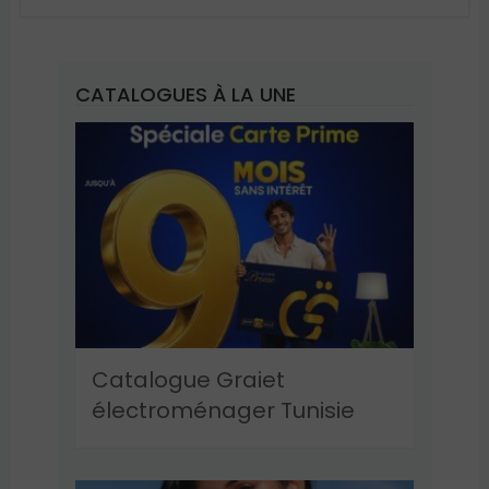
CATALOGUES À LA UNE
Catalogue Graiet
électroménager Tunisie