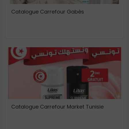
Catalogue Carrefour Gabès
Catalogue Carrefour Market Tunisie