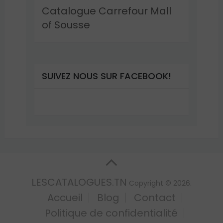
Catalogue Carrefour Mall
of Sousse
SUIVEZ NOUS SUR FACEBOOK!
LESCATALOGUES.TN
Copyright © 2026.
Accueil
Blog
Contact
Politique de confidentialité