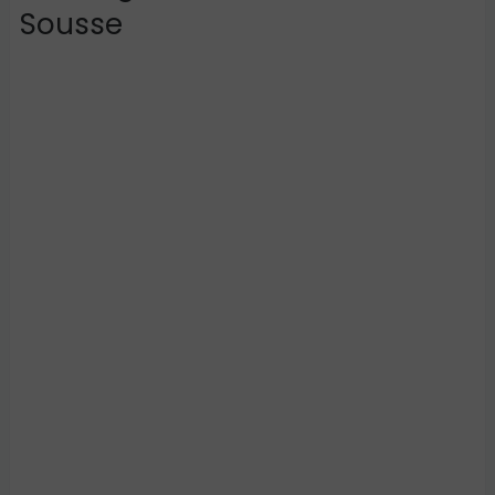
Sousse