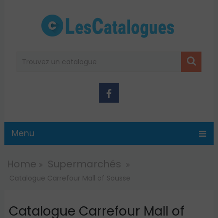
Menu
Home
Supermarchés
Catalogue Carrefour Mall of Sousse
Catalogue Carrefour Mall of