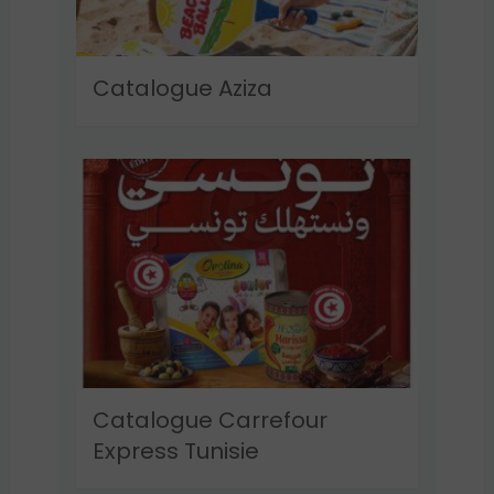
Catalogue Aziza
Catalogue Carrefour
Express Tunisie