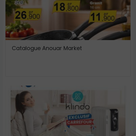
Catalogue Anouar Market