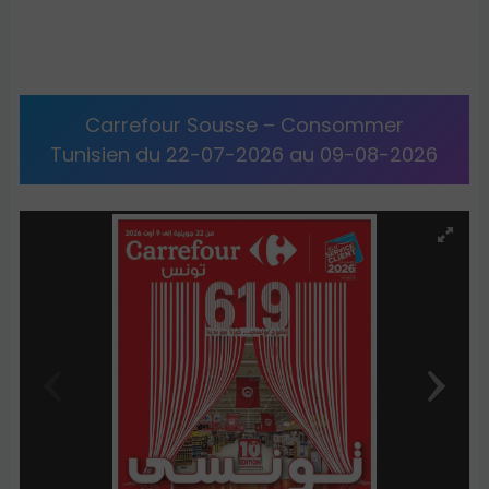
Carrefour Sousse – Consommer
Tunisien du 22-07-2026 au 09-08-2026