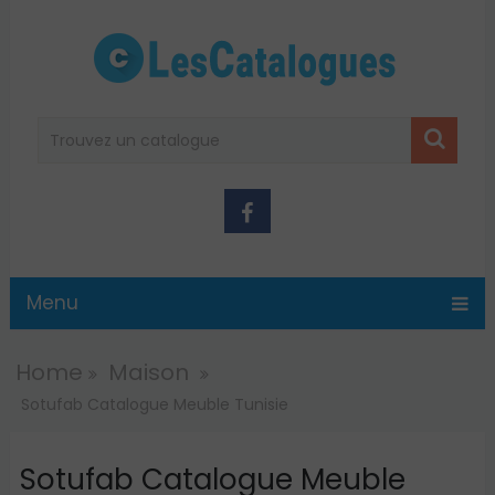
Menu
Home
Maison
Sotufab Catalogue Meuble Tunisie
Sotufab Catalogue Meuble