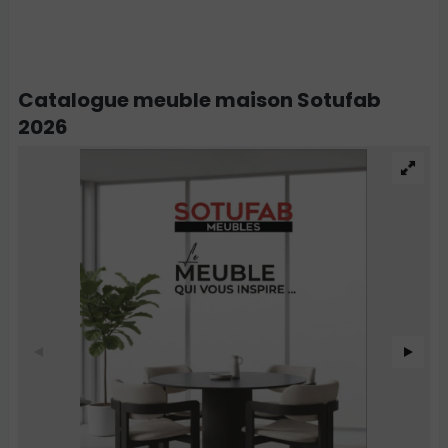
Catalogue meuble maison Sotufab
2026