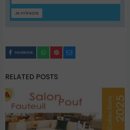
FACEBOOK
RELATED POSTS