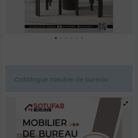
Catalogue meuble de bureau