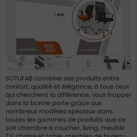
SOTUFAB combine ses produits entre
confort, qualité et élégance, à tous ceux
qui cherchent la différence, vous frapper
dans la bonne porte grâce aux
nombreux modèles spéciaux dans
toutes les gammes de produits que ce
soit chambre à coucher, living, meuble
TV, chaise et table, meubles de bureau