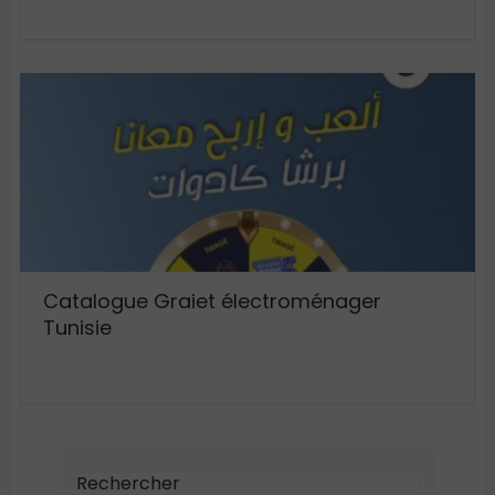
Catalogue Graiet électroménager
Tunisie
Rechercher