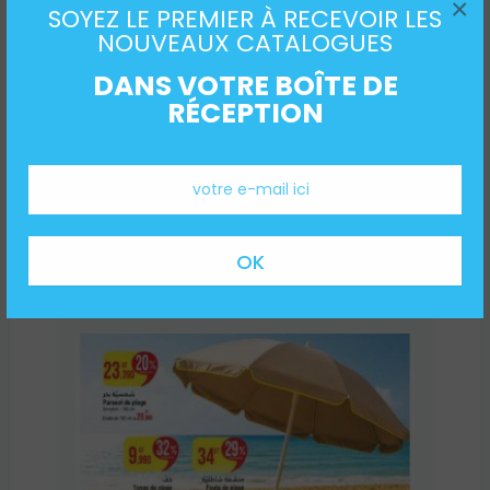
×
SOYEZ LE PREMIER À RECEVOIR LES
NOUVEAUX CATALOGUES
DANS VOTRE BOÎTE DE
RÉCEPTION
Catalogue Oriflame Tunisie