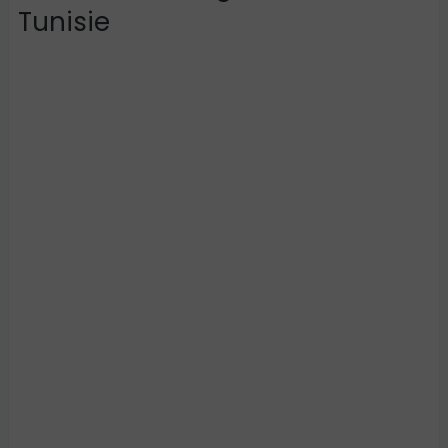
Tunisie