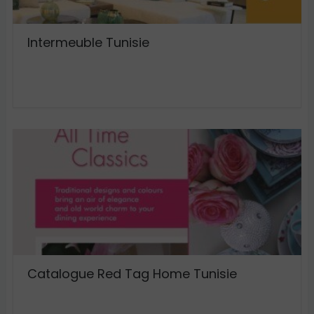
Intermeuble Tunisie
Catalogue Red Tag Home Tunisie