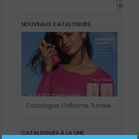
Recherche
NOUVEAUX CATALOGUES
Catalogue Oriflame Tunisie
CATALOGUES À LA UNE