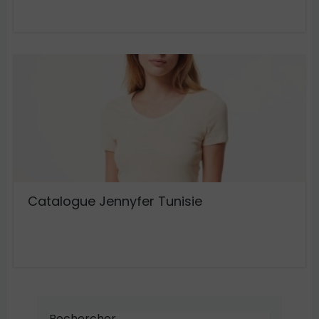
Catalogue Jennyfer Tunisie
Rechercher