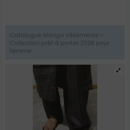
Catalogue Mango Vêtements –
Collection prêt à porter 2026 pour
femme.