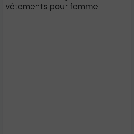
vêtements pour femme