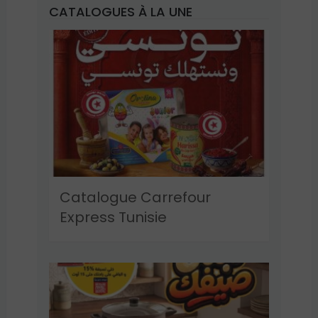
CATALOGUES À LA UNE
Catalogue Carrefour
Express Tunisie