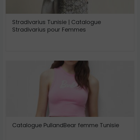
Stradivarius Tunisie | Catalogue
Stradivarius pour Femmes
Catalogue PullandBear femme Tunisie