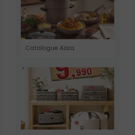
Catalogue Aziza