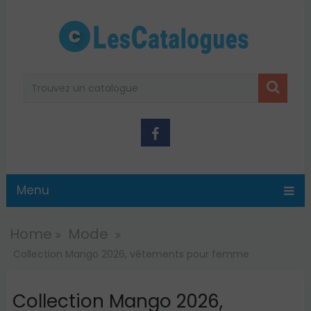
Menu
Home
Mode
Collection Mango 2026, vêtements pour femme
Collection Mango 2026,