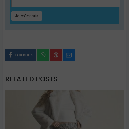
FACEBOOK
RELATED POSTS