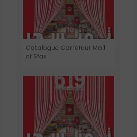
Catalogue Carrefour Mall
of Sfax