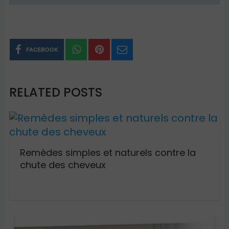
FACEBOOK
RELATED POSTS
Remèdes simples et naturels contre la
chute des cheveux