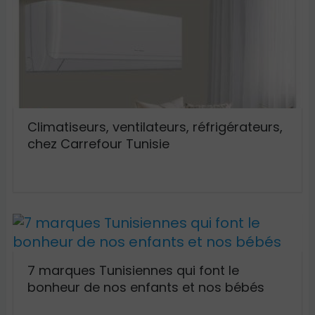
Climatiseurs, ventilateurs, réfrigérateurs,
chez Carrefour Tunisie
7 marques Tunisiennes qui font le
bonheur de nos enfants et nos bébés