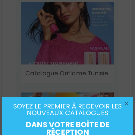
Catalogue Oriflame Tunisie
×
SOYEZ LE PREMIER À RECEVOIR LES
NOUVEAUX CATALOGUES
DANS VOTRE BOÎTE DE
RÉCEPTION