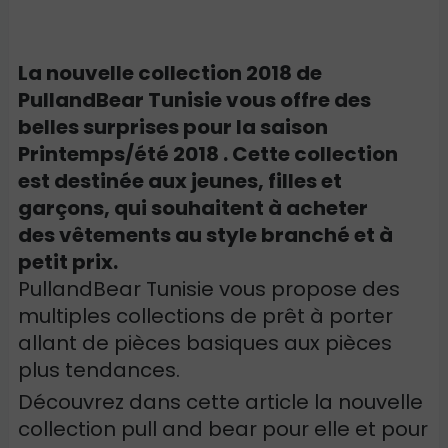
La nouvelle collection 2018 de
PullandBear Tunisie vous offre des
belles surprises pour la saison
Printemps/été 2018 . Cette collection
est destinée aux jeunes, filles et
garçons, qui souhaitent à acheter
des vêtements au style branché et à
petit prix.
PullandBear Tunisie vous propose des
multiples collections de prêt à porter
allant de pièces basiques aux pièces
plus tendances.
Découvrez dans cette article la nouvelle
collection pull and bear pour elle et pour