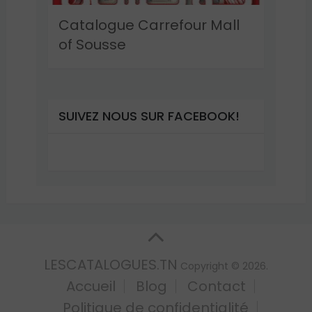
Catalogue Carrefour Mall
of Sousse
SUIVEZ NOUS SUR FACEBOOK!
LESCATALOGUES.TN
Copyright © 2026.
Accueil
Blog
Contact
Politique de confidentialité