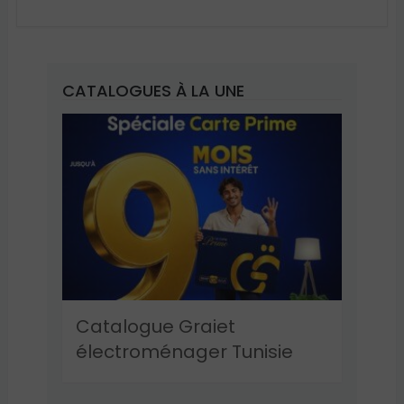
CATALOGUES À LA UNE
Catalogue Graiet
électroménager Tunisie