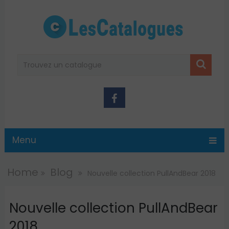
Menu
Home
Blog
Nouvelle collection PullAndBear 2018
Nouvelle collection PullAndBear
2018