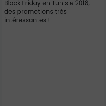
Black Friday en Tunisie 2018,
des promotions très
intéressantes !