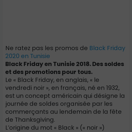
Ne ratez pas les promos de
Black Friday
2020 en Tunisie
Black Friday en Tunisie 2018. Des soldes
et des promotions pour tous.
Le « Black Friday, en anglais, « le
vendredi noir », en français, né en 1932,
est un concept américain qui désigne la
journée de soldes organisée par les
commerçants au lendemain de la fête
de Thanksgiving.
L’origine du mot « Black » (« noir »)