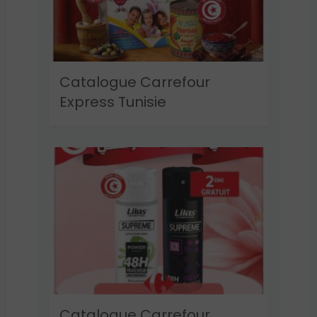
Catalogue Carrefour
Express Tunisie
Catalogue Carrefour