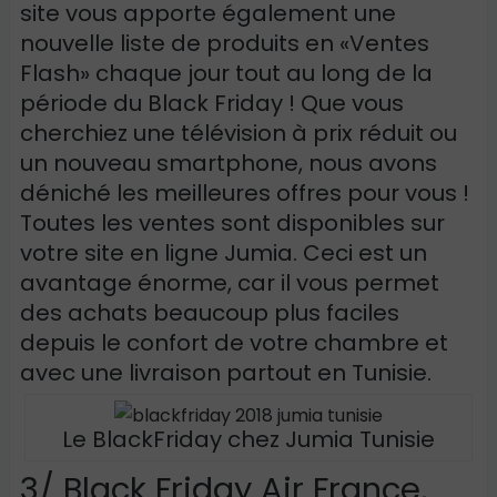
site vous apporte également une
nouvelle liste de produits en «Ventes
Flash» chaque jour tout au long de la
période du Black Friday ! Que vous
cherchiez une télévision à prix réduit ou
un nouveau smartphone, nous avons
déniché les meilleures offres pour vous !
Toutes les ventes sont disponibles sur
votre site en ligne Jumia. Ceci est un
avantage énorme, car il vous permet
des achats beaucoup plus faciles
depuis le confort de votre chambre et
avec une livraison partout en Tunisie.
Le BlackFriday chez Jumia Tunisie
3/ Black Friday Air France,