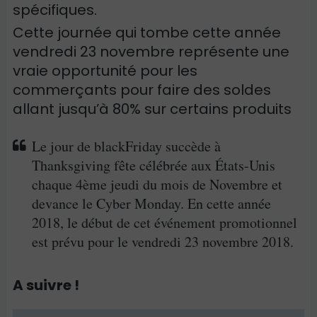
spécifiques.
Cette journée qui tombe cette année
vendredi 23 novembre représente une
vraie opportunité pour les
commerçants pour faire des soldes
allant jusqu’à 80% sur certains produits
Le jour de blackFriday succède à
Thanksgiving fête célébrée aux États-Unis
chaque 4ème jeudi du mois de Novembre et
devance le Cyber Monday. En cette année
2018, le début de cet événement promotionnel
est prévu pour le vendredi 23 novembre 2018.
A suivre !