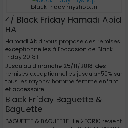
black friday myshop.tn
4/ Black Friday Hamadi Abid
HA
Hamadi Abid vous propose des remises
exceptionnelles à l’occasion de Black
friday 2018 !
Jusqu’au dimanche 25/11/2018, des
remises exceptionnelles jusqu’à-50% sur
tous les rayons: homme femme enfant
et accessoire.
Black Friday Baguette &
Baguette
BAGUETTE & BAGUETTE : Le 2FOR10 revient