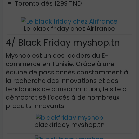
Toronto dès 1299 TND
Le black friday chez Airfrance
4/ Black Friday myshop.tn
Myshop est un des leaders du E-
commerce en Tunisie. Grâce à une
équipe de passionnés constamment à
la recherche des innovations et des
tendances de consommation, le site a
démocratisé l’accès à de nombreux
produits innovants.
blackfriday myshop.tn