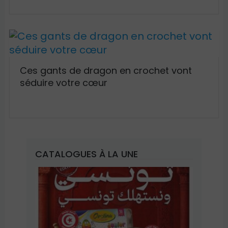
Ces gants de dragon en crochet vont
séduire votre cœur
CATALOGUES À LA UNE