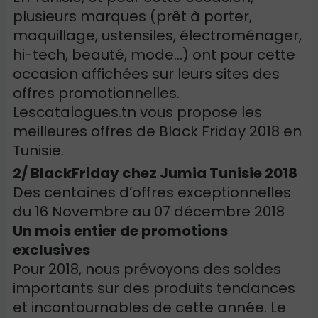
plusieurs marques (prêt à porter,
maquillage, ustensiles, électroménager,
hi-tech, beauté, mode…) ont pour cette
occasion affichées sur leurs sites des
offres promotionnelles.
Lescatalogues.tn vous propose les
meilleures offres de Black Friday 2018 en
Tunisie.
2/ BlackFriday chez Jumia Tunisie 2018
Des centaines d’offres exceptionnelles
du 16 Novembre au 07 décembre 2018
Un mois entier de promotions
exclusives
Pour 2018, nous prévoyons des soldes
importants sur des produits tendances
et incontournables de cette année. Le