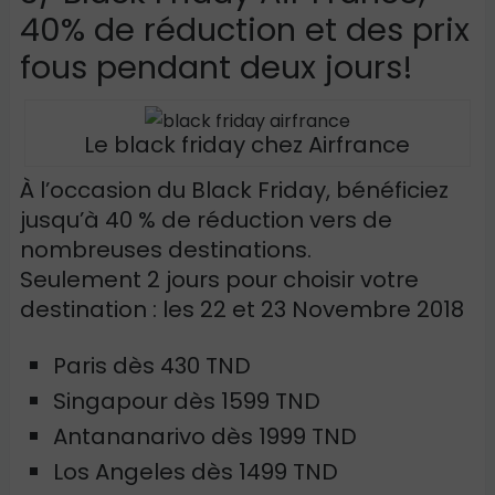
40% de réduction et des prix
fous pendant deux jours!
Le black friday chez Airfrance
À l’occasion du Black Friday, bénéficiez
jusqu’à 40 % de réduction vers de
nombreuses destinations.
Seulement 2 jours pour choisir votre
destination : les 22 et 23 Novembre 2018
Paris dès 430 TND
Singapour dès 1599 TND
Antananarivo dès 1999 TND
Los Angeles dès 1499 TND