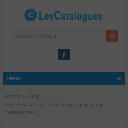
Menu
Home
Blog
Black Friday en Tunisie 2018, des promotions très
intéressantes !