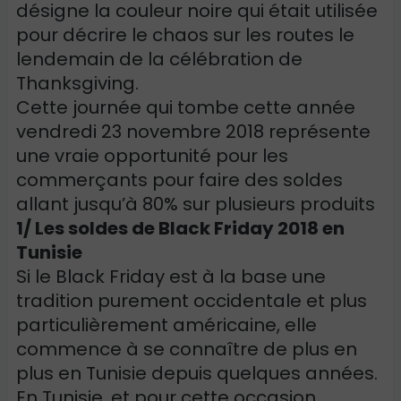
désigne la couleur noire qui était utilisée
pour décrire le chaos sur les routes le
lendemain de la célébration de
Thanksgiving.
Cette journée qui tombe cette année
vendredi 23 novembre 2018 représente
une vraie opportunité pour les
commerçants pour faire des soldes
allant jusqu’à 80% sur plusieurs produits
1/ Les soldes de Black Friday 2018 en
Tunisie
Si le Black Friday est à la base une
tradition purement occidentale et plus
particulièrement américaine, elle
commence à se connaître de plus en
plus en Tunisie depuis quelques années.
En Tunisie, et pour cette occasion,