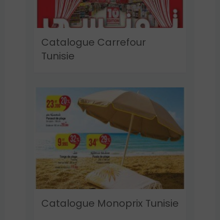
Catalogue Carrefour
Tunisie
Catalogue Monoprix Tunisie