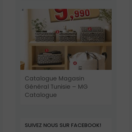
Catalogue Magasin
Général Tunisie – MG
Catalogue
SUIVEZ NOUS SUR FACEBOOK!