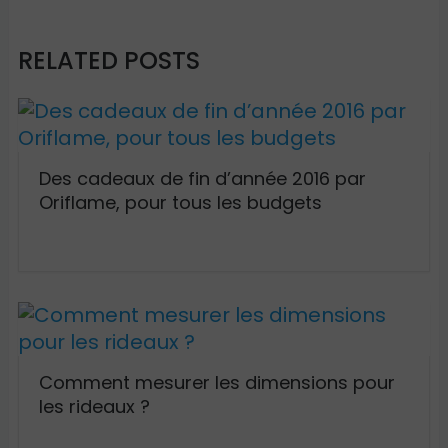
RELATED POSTS
Des cadeaux de fin d’année 2016 par
Oriflame, pour tous les budgets
Comment mesurer les dimensions pour
les rideaux ?