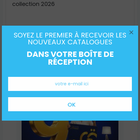
collection 2026
×
SOYEZ LE PREMIER À RECEVOIR LES
NOUVEAUX CATALOGUES
Rechercher
DANS VOTRE BOÎTE DE
Recherche
RÉCEPTION
NOUVEAUX CATALOGUES