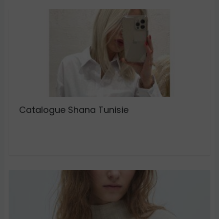
Catalogue Shana Tunisie