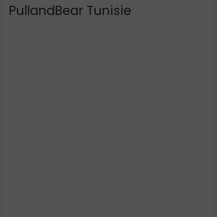
PullandBear Tunisie