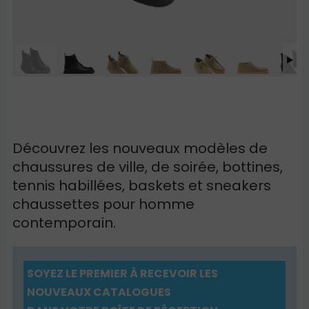
Découvrez les nouveaux modèles de
chaussures de ville, de soirée, bottines,
tennis habillées, baskets et sneakers
chaussettes pour homme
contemporain.
SOYEZ LE PREMIER À RECEVOIR LES
NOUVEAUX CATALOGUES