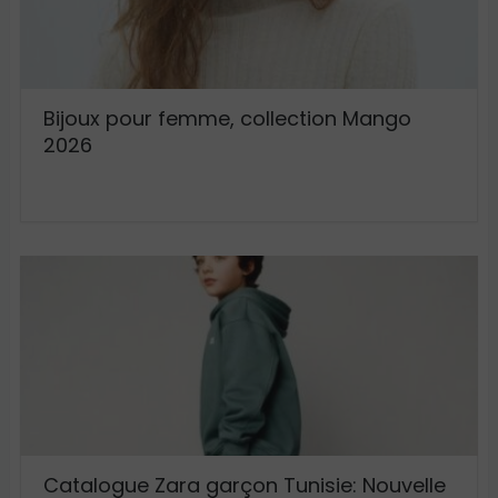
Bijoux pour femme, collection Mango
2026
Catalogue Zara garçon Tunisie: Nouvelle