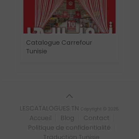
Catalogue Carrefour
Tunisie
LESCATALOGUES.TN
Copyright © 2026.
Accueil
Blog
Contact
Politique de confidentialité
Traduction Tunisie