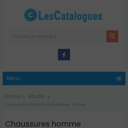
Menu
Home
Mode
Chaussures homme PullandBear Tunisie
Chaussures homme