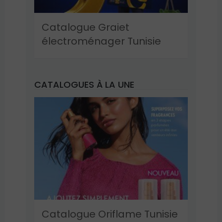
Catalogue Graiet
électroménager Tunisie
CATALOGUES À LA UNE
Catalogue Oriflame Tunisie