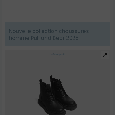
Nouvelle collection chaussures
homme Pull and Bear 2026