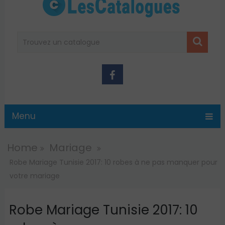
Menu
Home
Mariage
Robe Mariage Tunisie 2017: 10 robes à ne pas manquer pour
votre mariage
Robe Mariage Tunisie 2017: 10