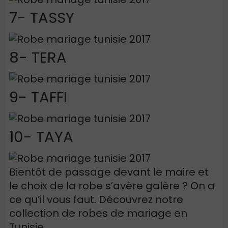
7- TASSY
8- TERA
9- TAFFI
10- TAYA
Bientôt de passage devant le maire et
le choix de la robe s’avère galère ? On a
ce qu’il vous faut. Découvrez notre
collection de robes de mariage en
Tunisie.