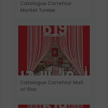
Catalogue Carrefour
Market Tunisie
Catalogue Carrefour Mall
of Sfax