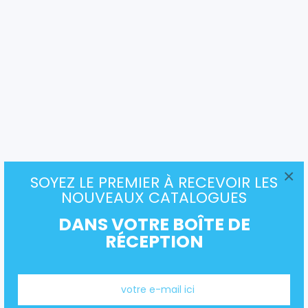
×
SOYEZ LE PREMIER À RECEVOIR LES
NOUVEAUX CATALOGUES
DANS VOTRE BOÎTE DE
RÉCEPTION