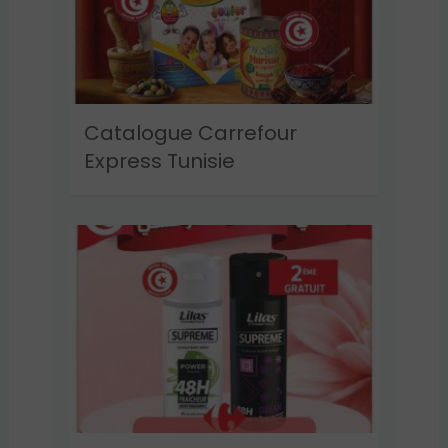
Catalogue Carrefour
Express Tunisie