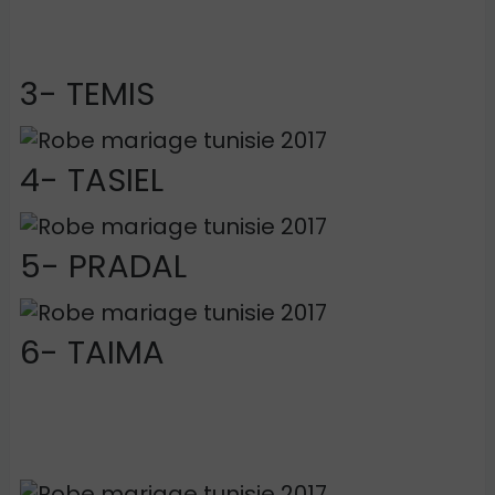
3- TEMIS
4- TASIEL
5- PRADAL
6- TAIMA