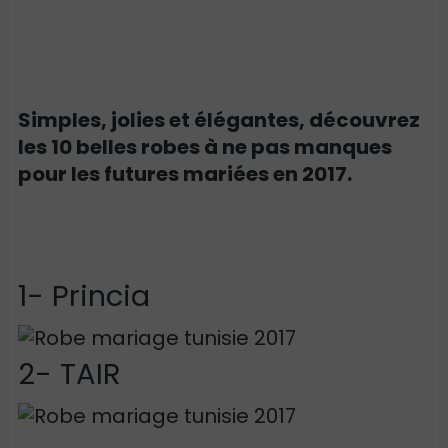
Simples, jolies et élégantes, découvrez
les 10 belles robes à ne pas manques
pour les futures mariées en 2017.
1- Princia
2- TAIR