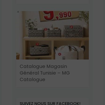
Catalogue Magasin
Général Tunisie – MG
Catalogue
SUIVEZ NOUS SUR FACEBOOK!