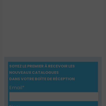
SOYEZ LE PREMIER À RECEVOIR LES
NOUVEAUX CATALOGUES
DANS VOTRE BOÎTE DE RÉCEPTION
Email*