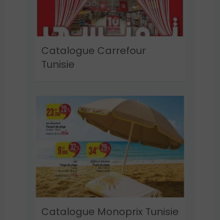
Catalogue Carrefour
Tunisie
Catalogue Monoprix Tunisie