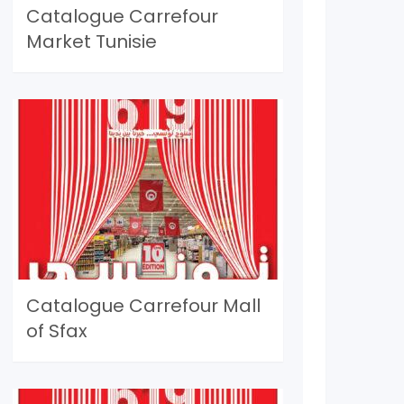
Catalogue Carrefour
Market Tunisie
Catalogue Carrefour Mall
of Sfax