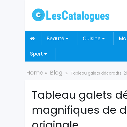
Beauté
Cuisine
Ma

Sport
Home
Blog
Tableau galets décoratifs: 
Tableau galets dé
magnifiques de d
originale