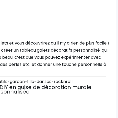
s et vous découvrirez qu’il n’y a rien de plus facile !
créer un tableau galets décoratifs personnalisé, qui
lus beau, c’est que vous pouvez expérimenter avec
 des perles etc. et donner une touche personnelle à
 DIY en guise de décoration murale
rsonnalisée