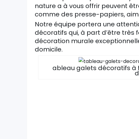
nature a à vous offrir peuvent ê
comme des presse-papiers, aiman
Notre équipe portera une attenti
décoratifs qui, à part d’être très 
décoration murale exceptionnelle
domicile.
ableau galets décoratifs à 
d