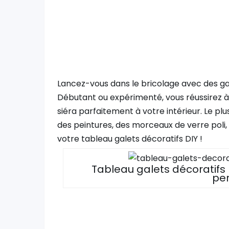
Lancez-vous dans le bricolage avec des galet
Débutant ou expérimenté, vous réussirez à 
siéra parfaitement à votre intérieur. Le p
des peintures, des morceaux de verre poli,
votre tableau galets décoratifs DIY !
Tableau galets décoratifs
pe