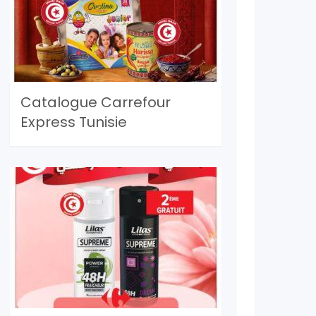
Catalogue Carrefour
Express Tunisie