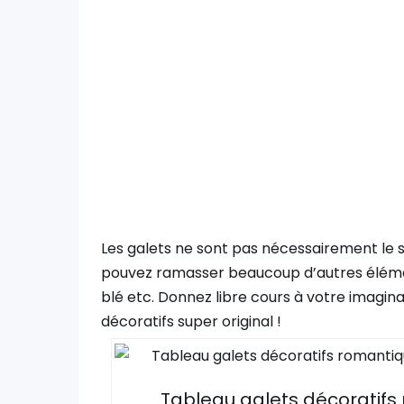
Les galets ne sont pas nécessairement le se
pouvez ramasser beaucoup d’autres élémen
blé etc. Donnez libre cours à votre imagina
décoratifs super original !
Tableau galets décoratifs