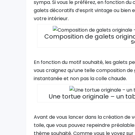
sympa. Si vous le préférez, en fonction du 
galets décoratifs d’esprit vintage ou bien
votre intérieur.
Composition de galets origina
s
En fonction du motif souhaité, les galets pe
vous craignez qu’une telle composition de ga
instantanée et non pas la colle chaude.
Une tortue originale – un t
Avant de vous lancer dans la création de vo
toile, que vous pouvez repeindre préalable
thème souhaité. Comme vous le voyez sur l’