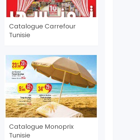
Catalogue Carrefour
Tunisie
Catalogue Monoprix
Tunisie