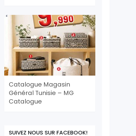
Catalogue Magasin
Général Tunisie – MG
Catalogue
SUIVEZ NOUS SUR FACEBOOK!