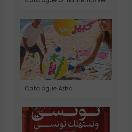
Catalogue Aziza