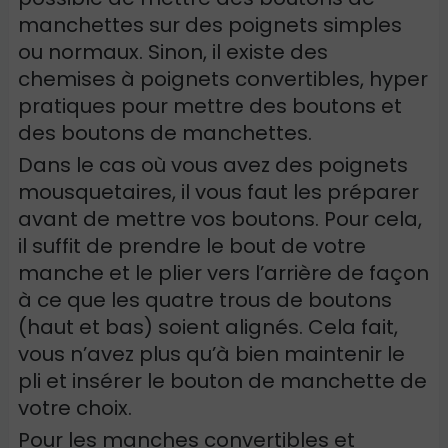
manchettes sur des poignets simples
ou normaux. Sinon, il existe des
chemises à poignets convertibles, hyper
pratiques pour mettre des boutons et
des boutons de manchettes.
Dans le cas où vous avez des poignets
mousquetaires, il vous faut les préparer
avant de mettre vos boutons. Pour cela,
il suffit de prendre le bout de votre
manche et le plier vers l’arrière de façon
à ce que les quatre trous de boutons
(haut et bas) soient alignés. Cela fait,
vous n’avez plus qu’à bien maintenir le
pli et insérer le bouton de manchette de
votre choix.
Pour les manches convertibles et