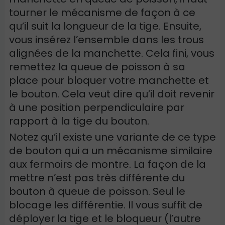
tourner le mécanisme de façon à ce
qu’il suit la longueur de la tige. Ensuite,
vous insérez l’ensemble dans les trous
alignées de la manchette. Cela fini, vous
remettez la queue de poisson à sa
place pour bloquer votre manchette et
le bouton. Cela veut dire qu’il doit revenir
à une position perpendiculaire par
rapport à la tige du bouton.
Notez qu’il existe une variante de ce type
de bouton qui a un mécanisme similaire
aux fermoirs de montre. La façon de la
mettre n’est pas très différente du
bouton à queue de poisson. Seul le
blocage les différentie. Il vous suffit de
déployer la tige et le bloqueur (l’autre