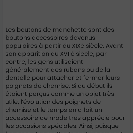
Les boutons de manchette sont des
boutons accessoires devenus
populaires à partir du XIXè siècle. Avant
son apparition au XVIIè siècle, par
contre, les gens utilisaient
généralement des rubans ou de la
dentelle pour attacher et fermer leurs
poignets de chemise. Si au début ils
étaient perçus comme un objet très
utile, l’évolution des poignets de
chemise et le temps en a fait un
accessoire de mode très apprécié pour
les occasions spéciales. Ainsi, puisque