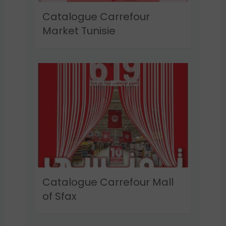
Catalogue Carrefour
Market Tunisie
Catalogue Carrefour Mall
of Sfax