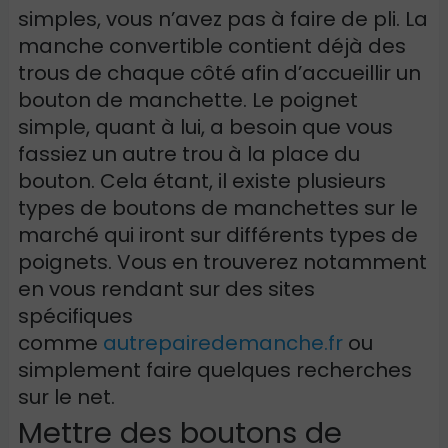
simples, vous n’avez pas à faire de pli. La
manche convertible contient déjà des
trous de chaque côté afin d’accueillir un
bouton de manchette. Le poignet
simple, quant à lui, a besoin que vous
fassiez un autre trou à la place du
bouton. Cela étant, il existe plusieurs
types de boutons de manchettes sur le
marché qui iront sur différents types de
poignets. Vous en trouverez notamment
en vous rendant sur des sites
spécifiques
comme
autrepairedemanche.fr
ou
simplement faire quelques recherches
sur le net.
Mettre des boutons de