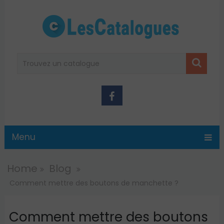
Menu
Home
Blog
Comment mettre des boutons de manchette ?
Comment mettre des boutons