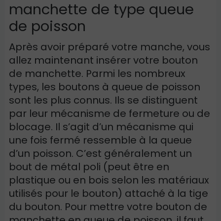
manchette de type queue
de poisson
Après avoir préparé votre manche, vous
allez maintenant insérer votre bouton
de manchette. Parmi les nombreux
types, les boutons à queue de poisson
sont les plus connus. Ils se distinguent
par leur mécanisme de fermeture ou de
blocage. Il s’agit d’un mécanisme qui
une fois fermé ressemble à la queue
d’un poisson. C’est généralement un
bout de métal poli (peut être en
plastique ou en bois selon les matériaux
utilisés pour le bouton) attaché à la tige
du bouton. Pour mettre votre bouton de
manchette en queue de poisson, il faut