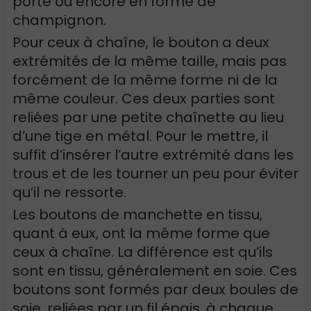
porte ou encore en forme de
champignon.
Pour ceux à chaîne, le bouton a deux
extrémités de la même taille, mais pas
forcément de la même forme ni de la
même couleur. Ces deux parties sont
reliées par une petite chaînette au lieu
d’une tige en métal. Pour le mettre, il
suffit d’insérer l’autre extrémité dans les
trous et de les tourner un peu pour éviter
qu’il ne ressorte.
Les boutons de manchette en tissu,
quant à eux, ont la même forme que
ceux à chaîne. La différence est qu’ils
sont en tissu, généralement en soie. Ces
boutons sont formés par deux boules de
soie, reliées par un fil épais, à chaque