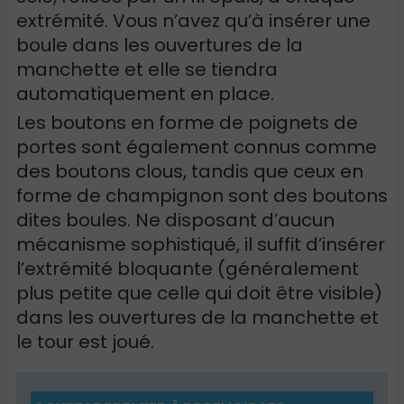
extrémité. Vous n’avez qu’à insérer une
boule dans les ouvertures de la
manchette et elle se tiendra
automatiquement en place.
Les boutons en forme de poignets de
portes sont également connus comme
des boutons clous, tandis que ceux en
forme de champignon sont des boutons
dites boules. Ne disposant d’aucun
mécanisme sophistiqué, il suffit d’insérer
l’extrémité bloquante (généralement
plus petite que celle qui doit être visible)
dans les ouvertures de la manchette et
le tour est joué.