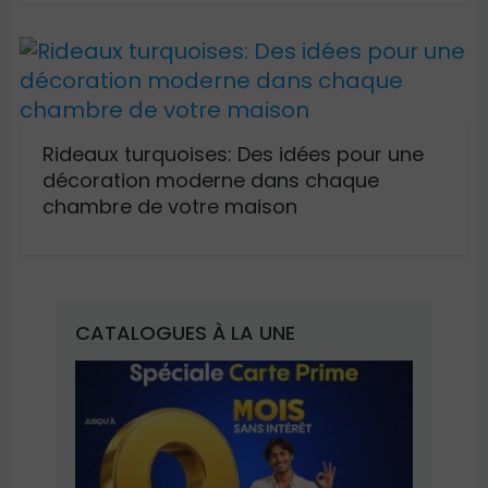
Rideaux turquoises: Des idées pour une
décoration moderne dans chaque
chambre de votre maison
CATALOGUES À LA UNE