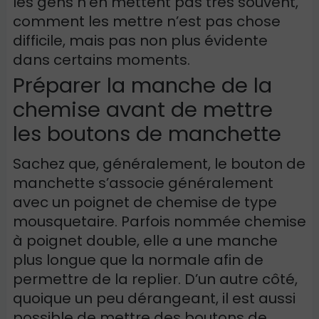
les gens n’en mettent pas très souvent,
comment les mettre n’est pas chose
difficile, mais pas non plus évidente
dans certains moments.
Préparer la manche de la
chemise avant de mettre
les boutons de manchette
Sachez que, généralement, le bouton de
manchette s’associe généralement
avec un poignet de chemise de type
mousquetaire. Parfois nommée chemise
à poignet double, elle a une manche
plus longue que la normale afin de
permettre de la replier. D’un autre côté,
quoique un peu dérangeant, il est aussi
possible de mettre des boutons de