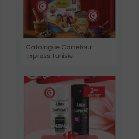
Catalogue Carrefour
Express Tunisie