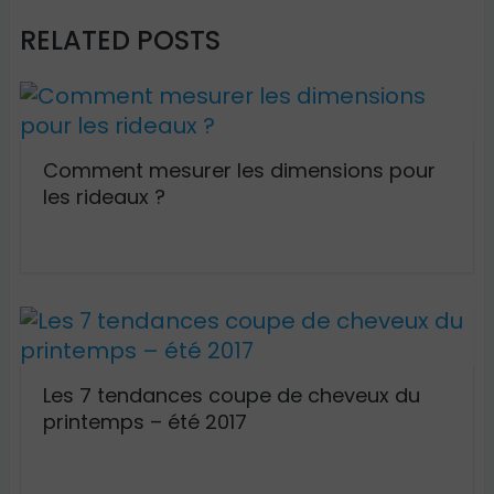
RELATED POSTS
Comment mesurer les dimensions pour
les rideaux ?
Les 7 tendances coupe de cheveux du
printemps – été 2017