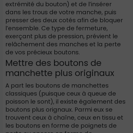
extrémité du bouton) et de l’insérer
dans les trous de votre manche, puis
presser des deux cotés afin de bloquer
l’ensemble. Ce type de fermeture,
exerçant plus de pression, prévient le
relâchement des manches et la perte
de vos précieux boutons.
Mettre des boutons de
manchette plus originaux
A part les boutons de manchettes
classiques (puisque ceux à queue de
poisson le sont), il existe également des
boutons plus orignaux. Parmi eux se
trouvent ceux à chaîne, ceux en tissu et
les boutons en forme de poignets de