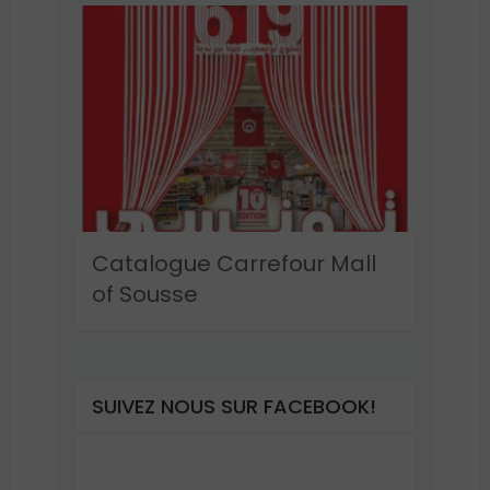
Catalogue Carrefour Mall
of Sousse
SUIVEZ NOUS SUR FACEBOOK!