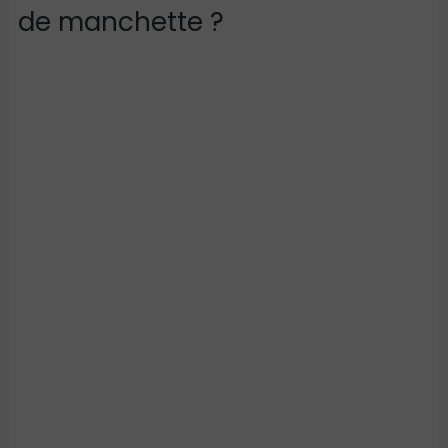
de manchette ?