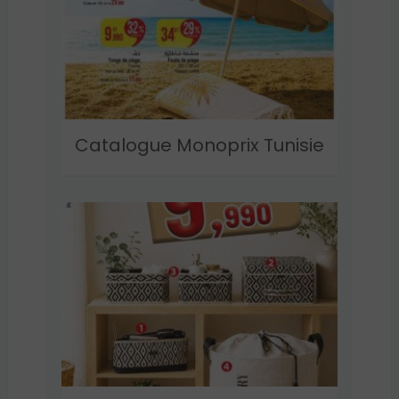
Catalogue Monoprix Tunisie