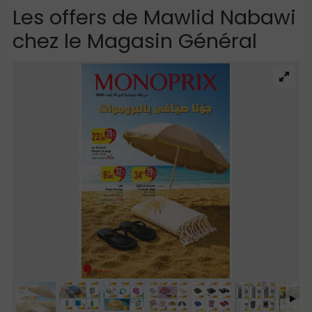
Les offers de
Mawlid Nabawi
chez le Magasin Général