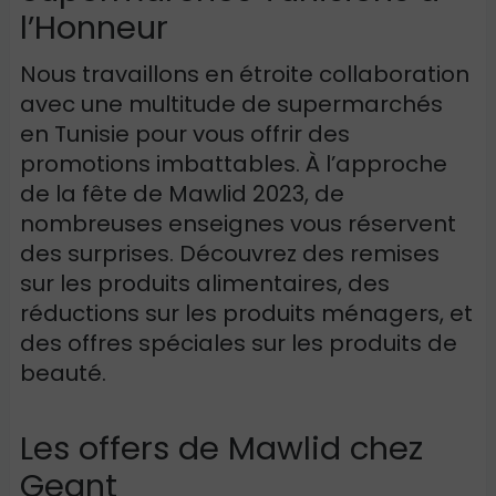
l’Honneur
Nous travaillons en étroite collaboration
avec une multitude de supermarchés
en Tunisie pour vous offrir des
promotions imbattables. À l’approche
de la fête de
Mawlid
2023, de
nombreuses enseignes vous réservent
des surprises. Découvrez des remises
sur les produits alimentaires, des
réductions sur les produits ménagers, et
des offres spéciales sur les produits de
beauté.
Les offers de Mawlid chez
Geant