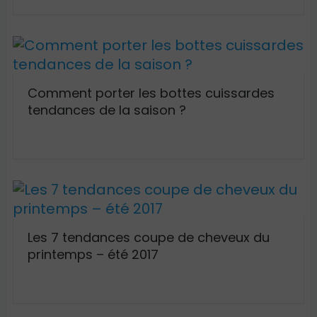
Comment porter les bottes cuissardes
tendances de la saison ?
Les 7 tendances coupe de cheveux du
printemps – été 2017