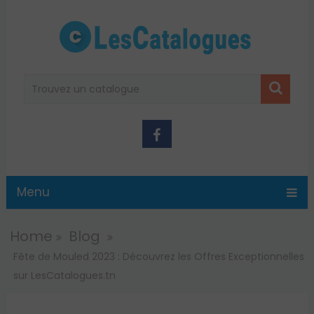
Menu
Home
Blog
Fête de Mouled 2023 : Découvrez les Offres Exceptionnelles
sur LesCatalogues.tn