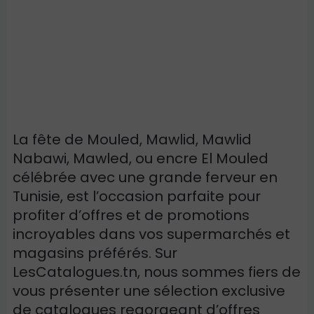
La fête de Mouled,
Mawlid, Mawlid
Nabawi,
Mawled, ou encre El Mouled
célébrée avec une grande ferveur en
Tunisie, est l’occasion parfaite pour
profiter d’offres et de promotions
incroyables dans vos supermarchés et
magasins préférés. Sur
LesCatalogues.tn, nous sommes fiers de
vous présenter une sélection exclusive
de catalogues regorgeant d’offres