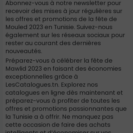
Abonnez-vous à notre newsletter pour
recevoir des mises à jour régulières sur
les offres et promotions de la fête de
Mouled 2023 en Tunisie. Suivez-nous
également sur les réseaux sociaux pour
rester au courant des dernières
nouveautés.
Préparez-vous à célébrer la fête de
Mawlid
2023 en faisant des économies
exceptionnelles grâce à
LesCatalogues.tn. Explorez nos
catalogues en ligne dès maintenant et
préparez-vous à profiter de toutes les
offres et promotions passionnantes que
la Tunisie a à offrir. Ne manquez pas
cette occasion de faire des achats
intelligents et d’économiser sur vos