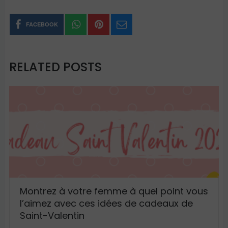
FACEBOOK
RELATED POSTS
Montrez à votre femme à quel point vous
l’aimez avec ces idées de cadeaux de
Saint-Valentin