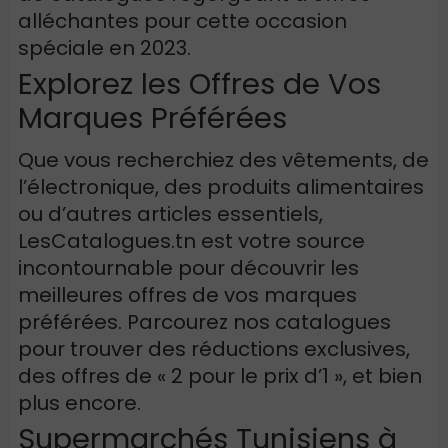
alléchantes pour cette occasion
spéciale en 2023.
Explorez les Offres de Vos
Marques Préférées
Que vous recherchiez des vêtements, de
l’électronique, des produits alimentaires
ou d’autres articles essentiels,
LesCatalogues.tn est votre source
incontournable pour découvrir les
meilleures offres de vos marques
préférées. Parcourez nos catalogues
pour trouver des réductions exclusives,
des offres de « 2 pour le prix d’1 », et bien
plus encore.
Supermarchés Tunisiens à