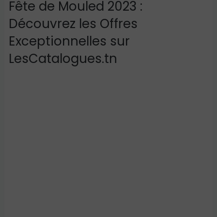
Fête de Mouled 2023 :
Découvrez les Offres
Exceptionnelles sur
LesCatalogues.tn