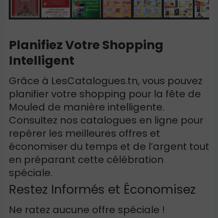
Planifiez Votre Shopping
Intelligent
Grâce à LesCatalogues.tn, vous pouvez
planifier votre shopping pour la fête de
Mouled de manière intelligente.
Consultez nos catalogues en ligne pour
repérer les meilleures offres et
économiser du temps et de l’argent tout
en préparant cette célébration
spéciale.
Restez Informés et Économisez
Ne ratez aucune offre spéciale !