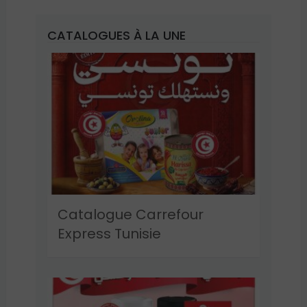
CATALOGUES À LA UNE
Catalogue Carrefour
Express Tunisie