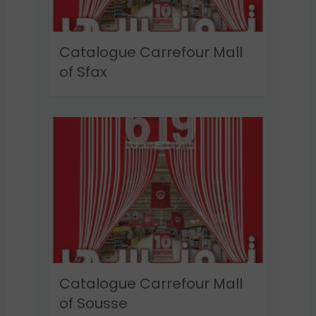
Catalogue Carrefour Mall
of Sfax
Catalogue Carrefour Mall
of Sousse