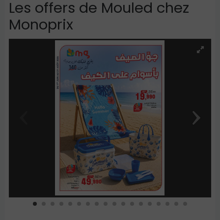
Les offers de Mouled chez
Monoprix