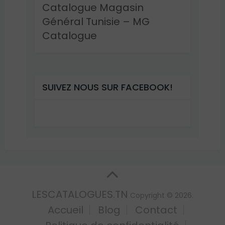
Catalogue Magasin
Général Tunisie – MG
Catalogue
SUIVEZ NOUS SUR FACEBOOK!
LESCATALOGUES.TN
Copyright © 2026.
Accueil
Blog
Contact