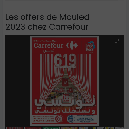
Les offers de Mouled
2023
chez Carrefour