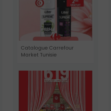
Catalogue Carrefour
Market Tunisie