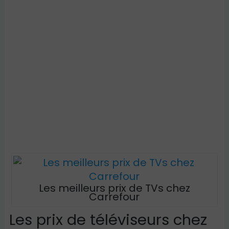
Les meilleurs prix de TVs chez
Carrefour
Les prix de téléviseurs chez