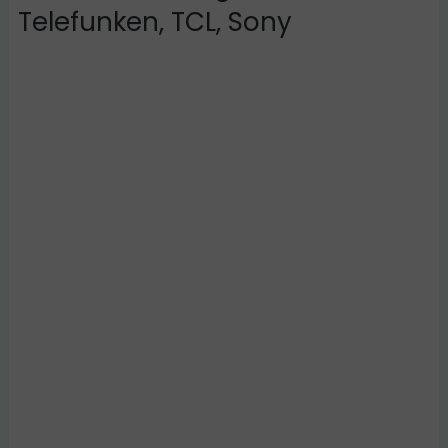
Telefunken, TCL, Sony