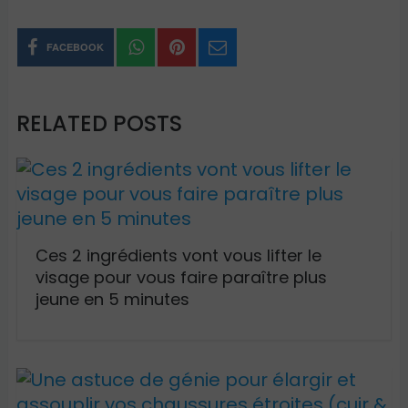
FACEBOOK
RELATED POSTS
Ces 2 ingrédients vont vous lifter le
visage pour vous faire paraître plus
jeune en 5 minutes