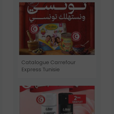
Catalogue Carrefour
Express Tunisie