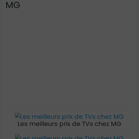
MG
Les meilleurs prix de TVs chez MG