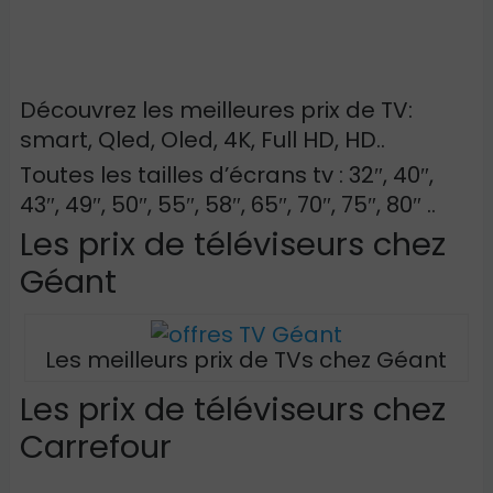
Découvrez les meilleures prix de TV:
smart, Qled, Oled, 4K, Full HD, HD..
Toutes les tailles d’écrans tv : 32″, 40″,
43″, 49″, 50″, 55″, 58″, 65″, 70″, 75″, 80″ ..
Les prix de téléviseurs chez
Géant
Les meilleurs prix de TVs chez Géant
Les prix de téléviseurs chez
Carrefour