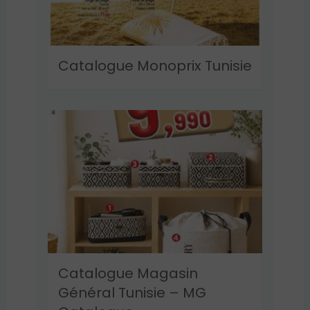
Catalogue Monoprix Tunisie
Catalogue Magasin
Général Tunisie – MG