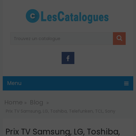
Menu
Home
Blog
Prix TV Samsung, LG, Toshiba, Telefunken, TCL, Sony
Prix TV Samsung, LG, Toshiba,