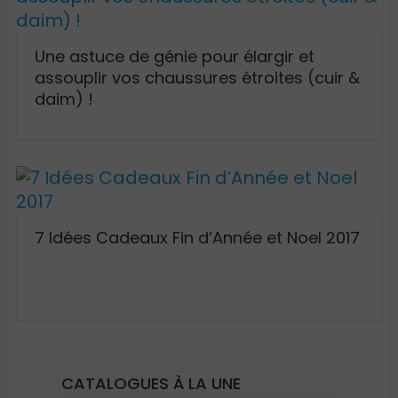
Une astuce de génie pour élargir et
assouplir vos chaussures étroites (cuir &
daim) !
7 Idées Cadeaux Fin d’Année et Noel 2017
CATALOGUES À LA UNE