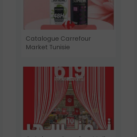
Catalogue Carrefour
Market Tunisie