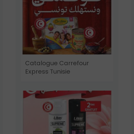
Catalogue Carrefour
Express Tunisie