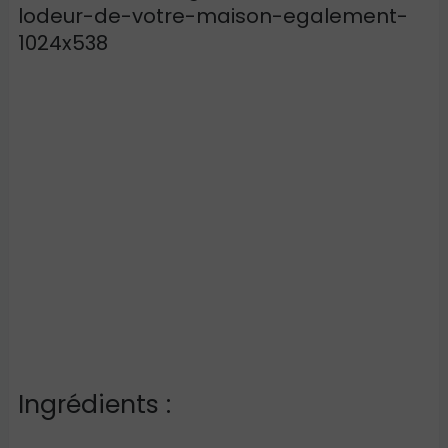
Ingrédients :