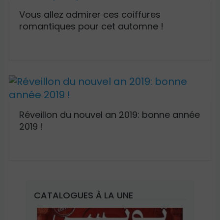
Vous allez admirer ces coiffures
romantiques pour cet automne !
Réveillon du nouvel an 2019: bonne année
2019 !
CATALOGUES À LA UNE