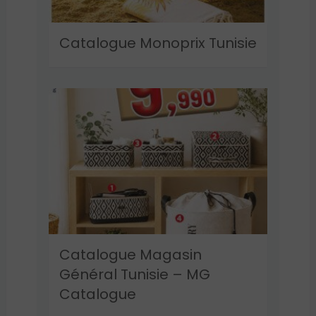
Catalogue Monoprix Tunisie
Catalogue Magasin
Général Tunisie – MG
Catalogue