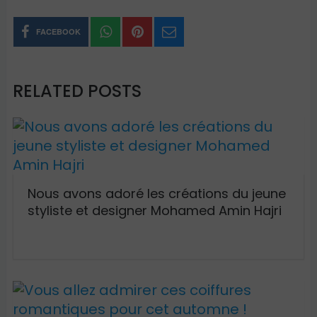
FACEBOOK
RELATED POSTS
Nous avons adoré les créations du jeune
styliste et designer Mohamed Amin Hajri