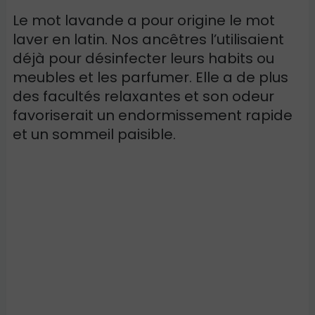
Le mot lavande a pour origine le mot
laver en latin. Nos ancêtres l’utilisaient
déjà pour désinfecter leurs habits ou
meubles et les parfumer. Elle a de plus
des facultés relaxantes et son odeur
favoriserait un endormissement rapide
et un sommeil paisible.