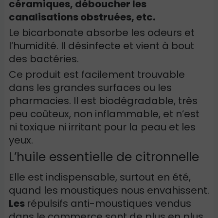
céramiques, déboucher les
canalisations obstruées, etc.
Le bicarbonate absorbe les odeurs et
l’humidité. Il désinfecte et vient à bout
des bactéries.
Ce produit est facilement trouvable
dans les grandes surfaces ou les
pharmacies. Il est biodégradable, très
peu coûteux, non inflammable, et n’est
ni toxique ni irritant pour la peau et les
yeux.
L’huile essentielle de citronnelle
Elle est indispensable, surtout en été,
quand les moustiques nous envahissent.
Les
répulsifs anti-moustiques vendus
dans le commerce sont de plus en plus