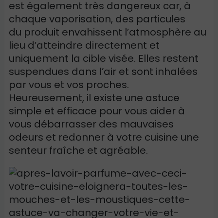
est également très dangereux car, à
chaque vaporisation, des particules
du produit envahissent l’atmosphère au
lieu d’atteindre directement et
uniquement la cible visée. Elles restent
suspendues dans l’air et sont inhalées
par vous et vos proches.
Heureusement, il existe une astuce
simple et efficace pour vous aider à
vous débarrasser des mauvaises
odeurs et redonner à votre cuisine une
senteur fraîche et agréable.