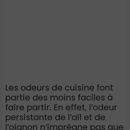
Les odeurs de cuisine font
partie des moins faciles à
faire partir. En effet, l’odeur
persistante de l’ail et de
l’oignon n’imprègne pas que