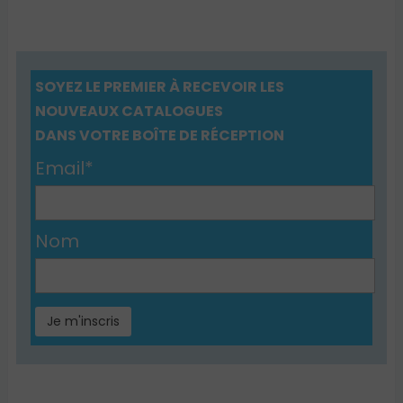
SOYEZ LE PREMIER À RECEVOIR LES
NOUVEAUX CATALOGUES
DANS VOTRE BOÎTE DE RÉCEPTION
Email*
Nom