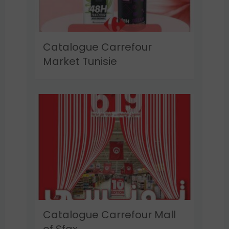
Catalogue Carrefour
Market Tunisie
Catalogue Carrefour Mall