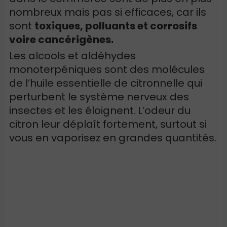
nombreux mais pas si efficaces, car ils
sont
toxiques, polluants et corrosifs
voire cancérigènes.
Les alcools et aldéhydes
monoterpéniques sont des molécules
de l’huile essentielle de citronnelle qui
perturbent le système nerveux des
insectes et les éloignent.
L’odeur du
citron leur déplaît fortement, surtout si
vous en vaporisez en grandes quantités.