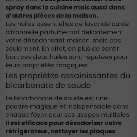
spray dans la cuisine mais aussi dans
d’autres pièces de la maison.
Les huiles essentielles de lavande ou de
citronnelle parfumeront délicatement
votre désodorisant maison, mais pas
seulement. En effet, en plus de sentir
bon, ces deux huiles sont réputées pour
leurs propriétés magiques.
Les propriétés assainissantes du
bicarbonate de soude
Le bicarbonate de soude est une
poudre magique et indispensable dans
chaque foyer pour ses usages multiples.
Il est efficace pour désodoriser votre
réfrigérateur, nettoyer les plaques