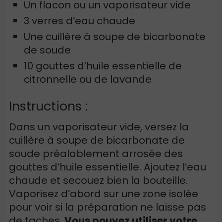
Un flacon ou un vaporisateur vide
3 verres d’eau chaude
Une cuillère à soupe de bicarbonate
de soude
10 gouttes d’huile essentielle de
citronnelle ou de lavande
Instructions :
Dans un vaporisateur vide, versez la
cuillère à soupe de bicarbonate de
soude préalablement arrosée des
gouttes d’huile essentielle. Ajoutez l’eau
chaude et secouez bien la bouteille.
Vaporisez d’abord sur une zone isolée
pour voir si la préparation ne laisse pas
de taches.
Vous pouvez utiliser votre