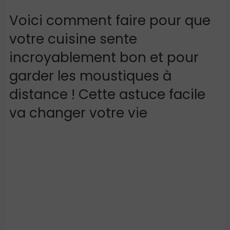
Voici comment faire pour que
votre cuisine sente
incroyablement bon et pour
garder les moustiques à
distance ! Cette astuce facile
va changer votre vie