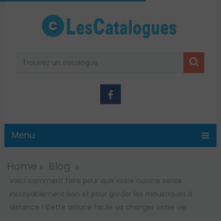
Menu
Home
Blog
Voici comment faire pour que votre cuisine sente
incroyablement bon et pour garder les moustiques à
distance ! Cette astuce facile va changer votre vie