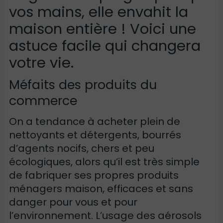
vos mains, elle envahit la
maison entière ! Voici une
astuce facile qui changera
votre vie.
Méfaits des produits du
commerce
On a tendance à acheter plein de
nettoyants et détergents, bourrés
d’agents nocifs, chers et peu
écologiques, alors qu’il est très simple
de fabriquer ses propres produits
ménagers maison, efficaces et sans
danger pour vous et pour
l’environnement. L’usage des aérosols